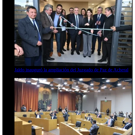
Jaldo inauguró la ampliación del Juzgado de Paz de Acheral
7 de agosto de 2026