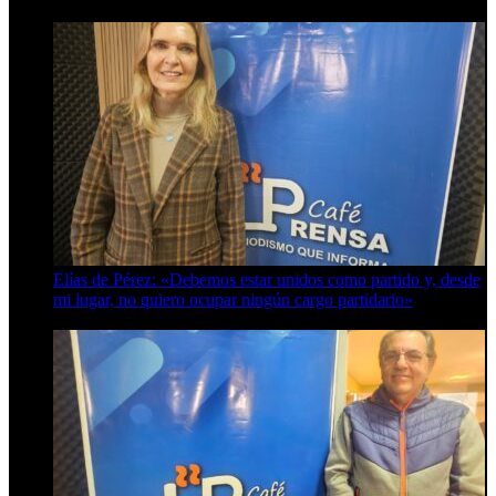
Elías de Pérez: «Debemos estar unidos como partido y, desde
mi lugar, no quiero ocupar ningún cargo partidario»
8 de agosto de 2026