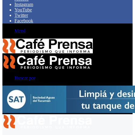
Instagram
YouTube
Twitter
Facebook
Menú
Buscar por