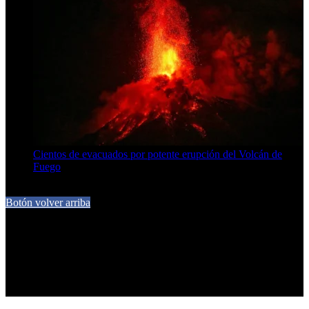
Cientos de evacuados por potente erupción del Volcán de
Fuego
5 de agosto de 2026
Botón volver arriba