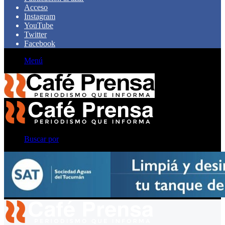
Acceso
Instagram
YouTube
Twitter
Facebook
Menú
Buscar por