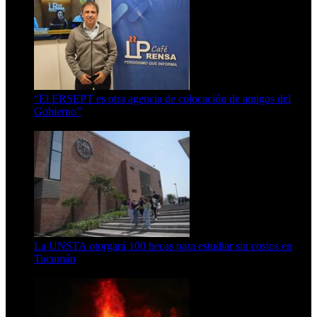
“El ERSEPT es otra agencia de colocación de amigos del
Gobierno”
5 de agosto de 2026
La UNSTA otorgará 100 becas para estudiar sin costos en
Tucumán
5 de agosto de 2026