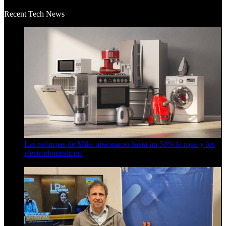
Recent Tech News
Las reformas de Milei abarataron hasta un 50% la ropa y los
electrodomésticos.
5 de agosto de 2026