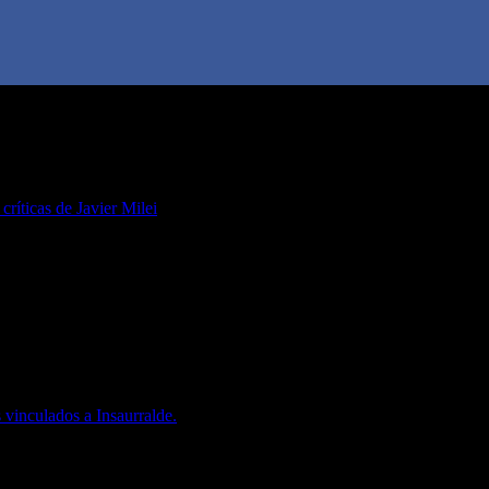
 críticas de Javier Milei
 vinculados a Insaurralde.