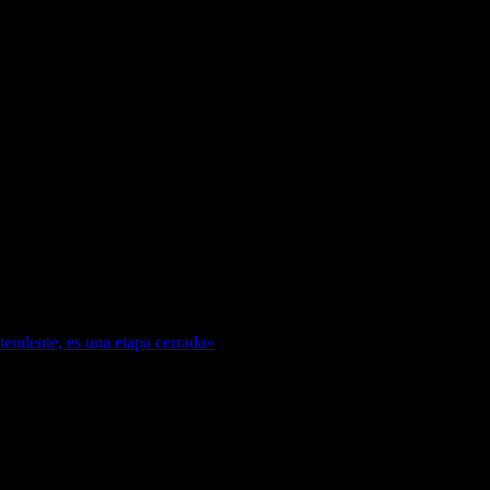
ntendente, es una etapa cerrada»