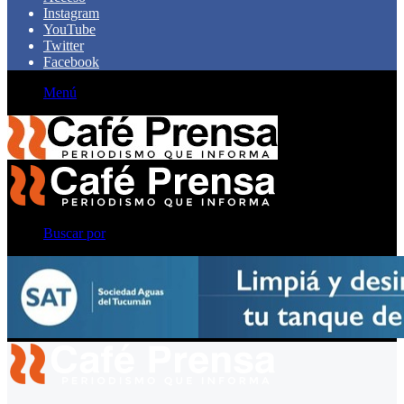
Instagram
YouTube
Twitter
Facebook
Menú
Buscar por