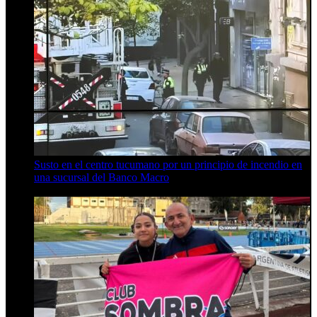
Susto en el centro tucumano por un principio de incendio en
una sucursal del Banco Macro
10 de agosto de 2026