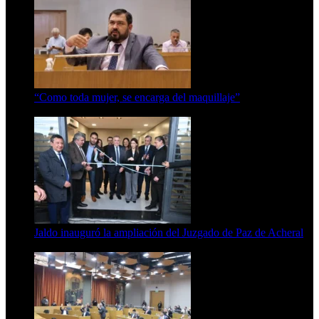
“Como toda mujer, se encarga del maquillaje”
7 de agosto de 2026
Jaldo inauguró la ampliación del Juzgado de Paz de Acheral
7 de agosto de 2026