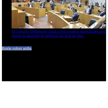
El Concejo Deliberante citará a funcionarios municipales para
revisar la situación de edificios sin final de obra
7 de agosto de 2026
Botón volver arriba