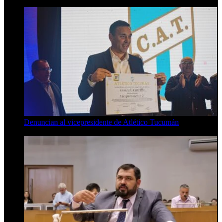
Denuncian al vicepresidente de Atlético Tucumán
7 de agosto de 2026