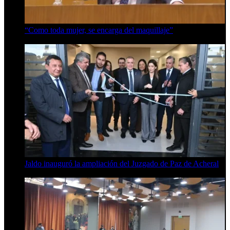
“Como toda mujer, se encarga del maquillaje”
7 de agosto de 2026
Jaldo inauguró la ampliación del Juzgado de Paz de Acheral
7 de agosto de 2026