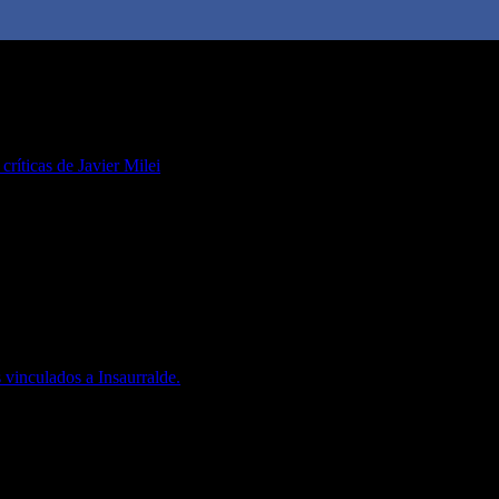
 críticas de Javier Milei
 vinculados a Insaurralde.