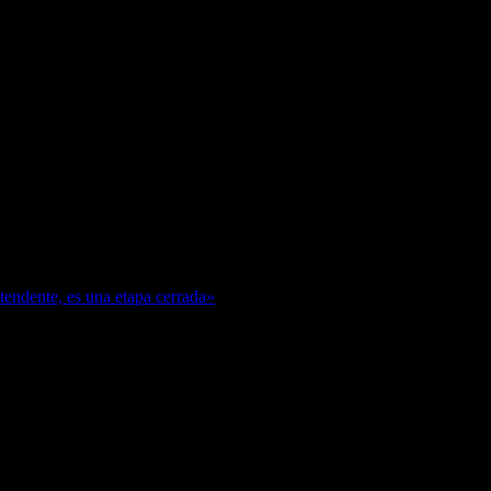
ntendente, es una etapa cerrada»