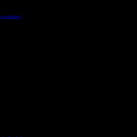
en segundos