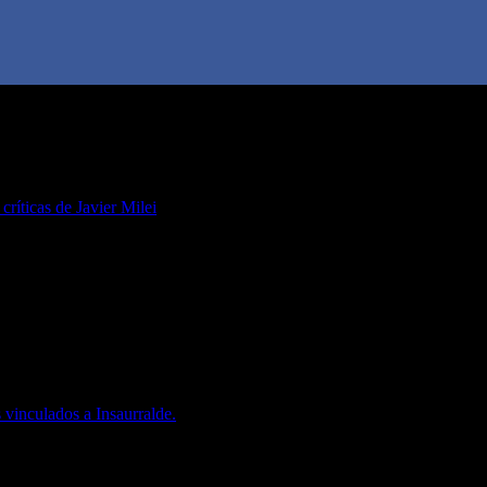
 críticas de Javier Milei
 vinculados a Insaurralde.