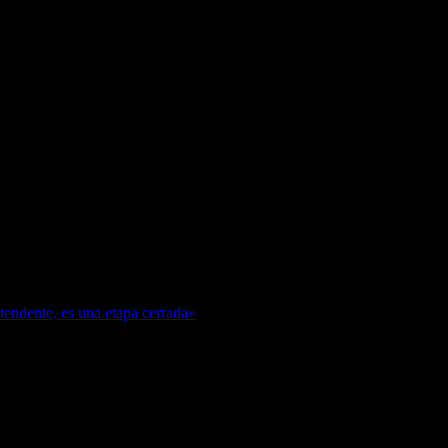
ntendente, es una etapa cerrada»