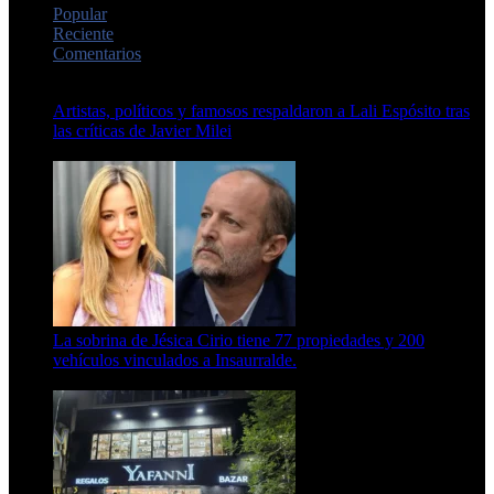
Popular
Reciente
Comentarios
Artistas, políticos y famosos respaldaron a Lali Espósito tras
las críticas de Javier Milei
15 de febrero de 2024
La sobrina de Jésica Cirio tiene 77 propiedades y 200
vehículos vinculados a Insaurralde.
23 de septiembre de 2025