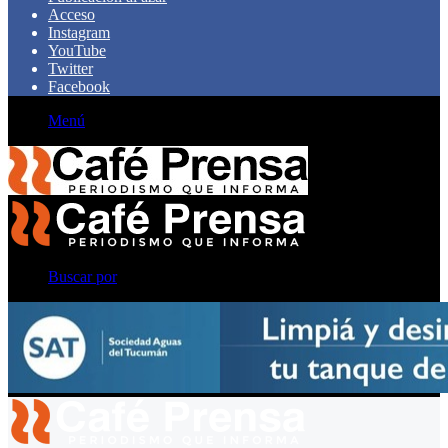
Acceso
Instagram
YouTube
Twitter
Facebook
Menú
Buscar por