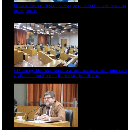
Desarrollaron un test de saliva que detecta el cáncer de mama
en segundos
15 de febrero de 2024
El Concejo Deliberante citará a funcionarios municipales para
revisar la situación de edificios sin final de obra
7 de agosto de 2026