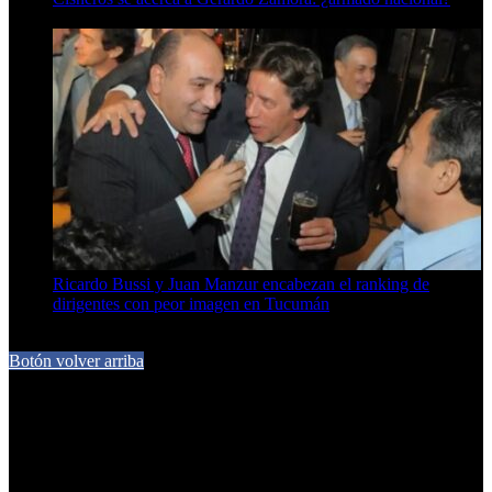
6 de agosto de 2026
Ricardo Bussi y Juan Manzur encabezan el ranking de
dirigentes con peor imagen en Tucumán
6 de agosto de 2026
Botón volver arriba