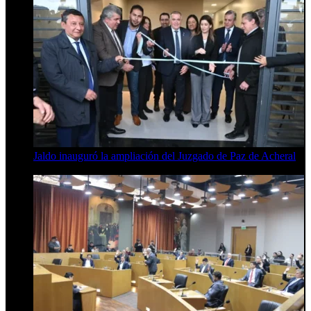
Jaldo inauguró la ampliación del Juzgado de Paz de Acheral
7 de agosto de 2026