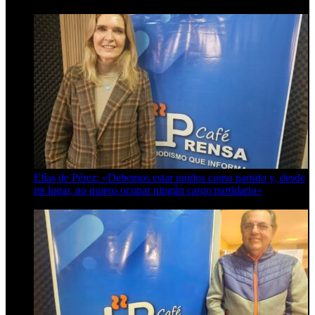
Elías de Pérez: «Debemos estar unidos como partido y, desde
mi lugar, no quiero ocupar ningún cargo partidario»
8 de agosto de 2026