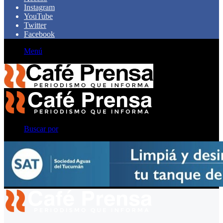
Instagram
YouTube
Twitter
Facebook
Menú
Buscar por