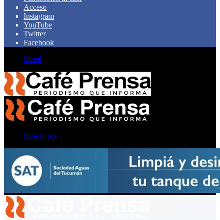
Acceso
Instagram
YouTube
Twitter
Facebook
Menú
Buscar por