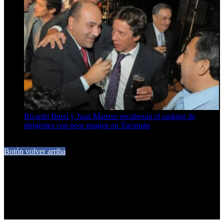
Ricardo Bussi y Juan Manzur encabezan el ranking de
dirigentes con peor imagen en Tucumán
6 de agosto de 2026
Botón volver arriba