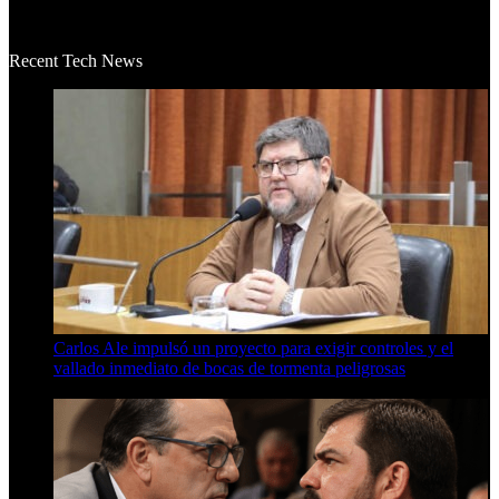
La historia de Salvador realmente toca el corazón. Es increí...
Recent Tech News
Carlos Ale impulsó un proyecto para exigir controles y el
vallado inmediato de bocas de tormenta peligrosas
6 de agosto de 2026