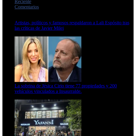
Reciente
Comentarios
Artistas, políticos y famosos respaldaron a Lali Espósito tras
las críticas de Javier Milei
15 de febrero de 2024
La sobrina de Jésica Cirio tiene 77 propiedades y 200
vehículos vinculados a Insaurralde.
23 de septiembre de 2025