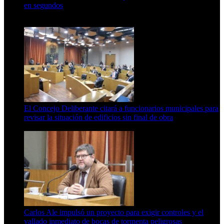
en segundos
15 de febrero de 2024
El Concejo Deliberante citará a funcionarios municipales para
revisar la situación de edificios sin final de obra
7 de agosto de 2026
Carlos Ale impulsó un proyecto para exigir controles y el
vallado inmediato de bocas de tormenta peligrosas