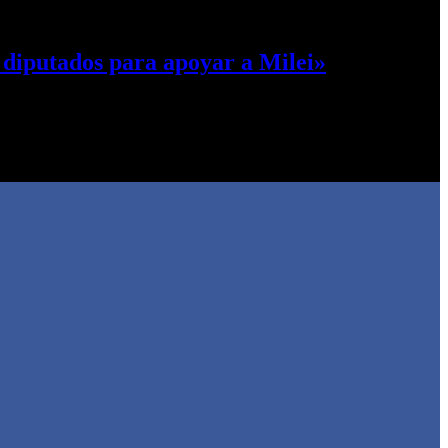
 diputados para apoyar a Milei»