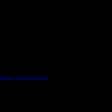
ntendente, es una etapa cerrada»