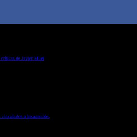
 críticas de Javier Milei
 vinculados a Insaurralde.