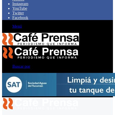
Instagram
YouTube
Twitter
Facebook
Menú
Buscar por