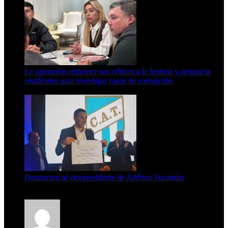
La oposición endurece sus críticas a la Justicia y denuncia
obstáculos para investigar casos de corrupción
7 de agosto de 2026
Denuncian al vicepresidente de Atlético Tucumán
7 de agosto de 2026