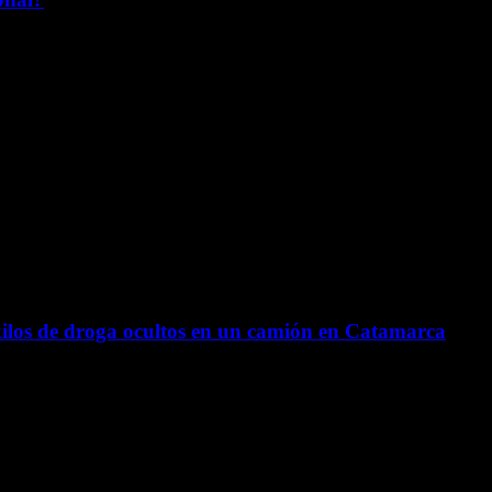
los de droga ocultos en un camión en Catamarca