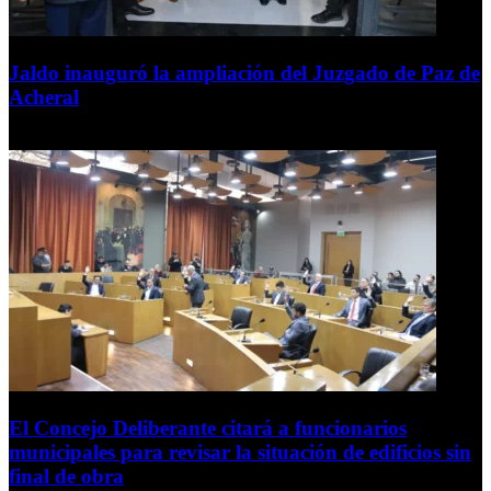
Jaldo inauguró la ampliación del Juzgado de Paz de
Acheral
7 de agosto de 2026
El Concejo Deliberante citará a funcionarios
municipales para revisar la situación de edificios sin
final de obra