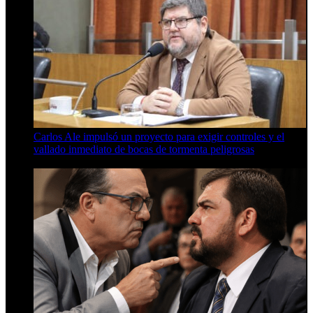
Carlos Ale impulsó un proyecto para exigir controles y el
vallado inmediato de bocas de tormenta peligrosas
6 de agosto de 2026