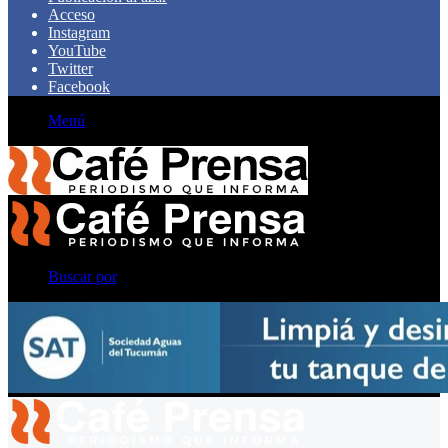
Acceso
Instagram
YouTube
Twitter
Facebook
Menú
Buscar por