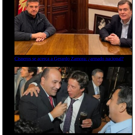
Cisneros se acerca a Gerardo Zamora: ¿armado nacional?
6 de agosto de 2026