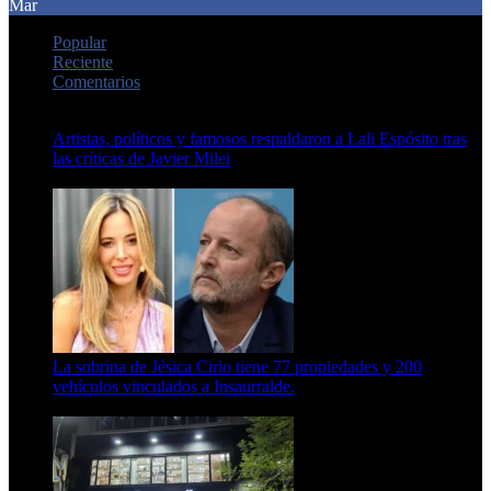
Mar
Popular
Reciente
Comentarios
Artistas, políticos y famosos respaldaron a Lali Espósito tras
las críticas de Javier Milei
15 de febrero de 2024
La sobrina de Jésica Cirio tiene 77 propiedades y 200
vehículos vinculados a Insaurralde.
23 de septiembre de 2025