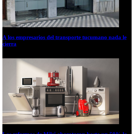
A los empresarios del transporte tucumano nada le
cierra
5 de agosto de 2026