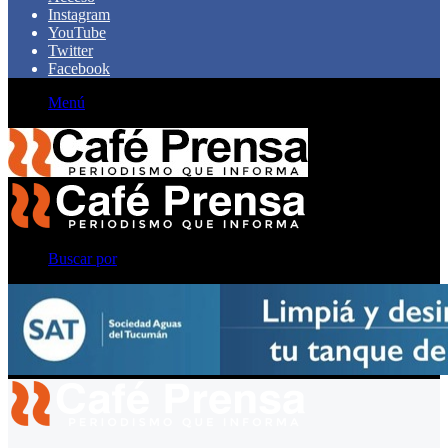
Instagram
YouTube
Twitter
Facebook
Menú
Buscar por