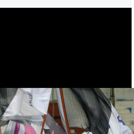
a Copa Argentina