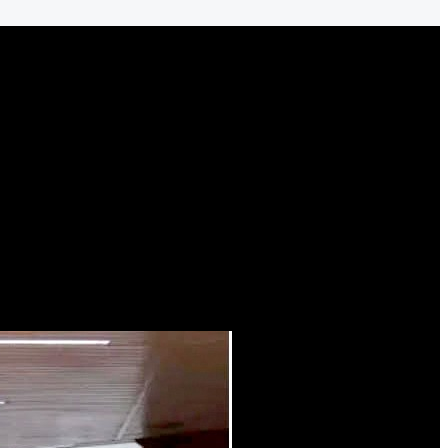
Institucional con