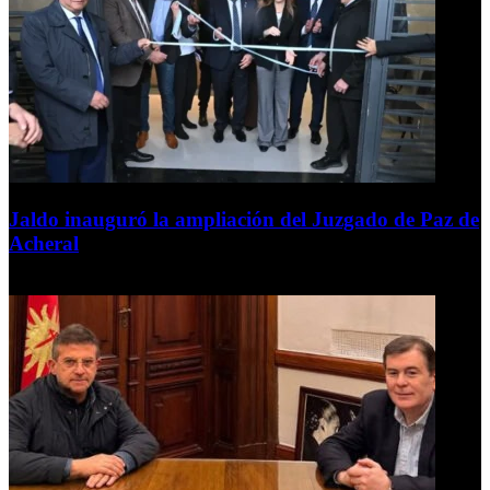
Jaldo inauguró la ampliación del Juzgado de Paz de
Acheral
7 de agosto de 2026