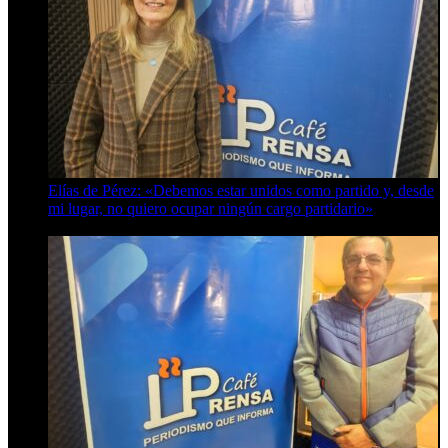
Elías de Pérez: «Debemos estar unidos como partido y, desde
mi lugar, no quiero ocupar ningún cargo partidario»
8 de agosto de 2026