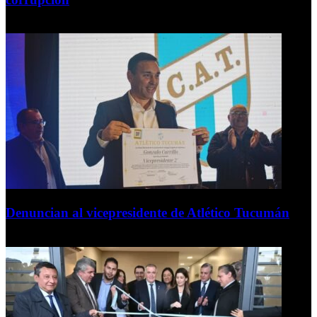
7 de agosto de 2026
Denuncian al vicepresidente de Atlético Tucumán
7 de agosto de 2026