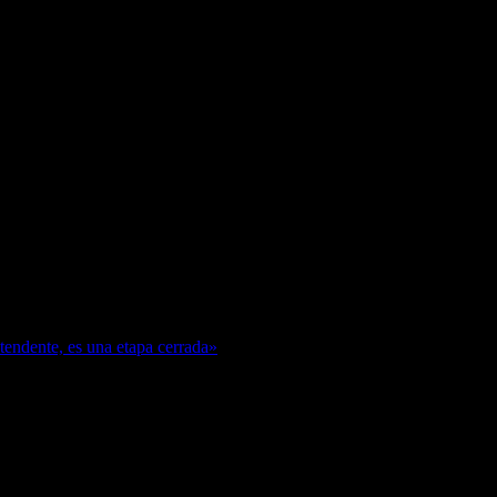
ntendente, es una etapa cerrada»