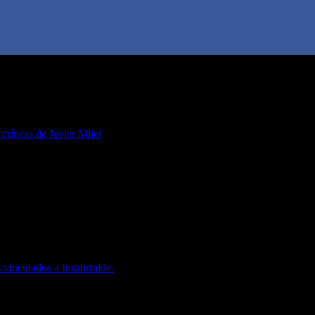
 críticas de Javier Milei
 vinculados a Insaurralde.