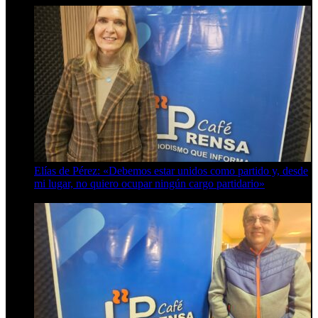
Elías de Pérez: «Debemos estar unidos como partido y, desde
mi lugar, no quiero ocupar ningún cargo partidario»
8 de agosto de 2026