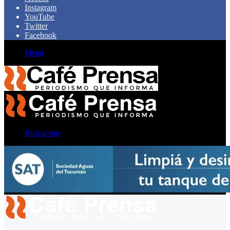
Instagram
YouTube
Twitter
Facebook
Menú
Buscar por