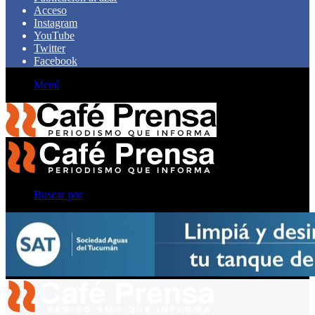
Acceso
Instagram
YouTube
Twitter
Facebook
Menú
Buscar por