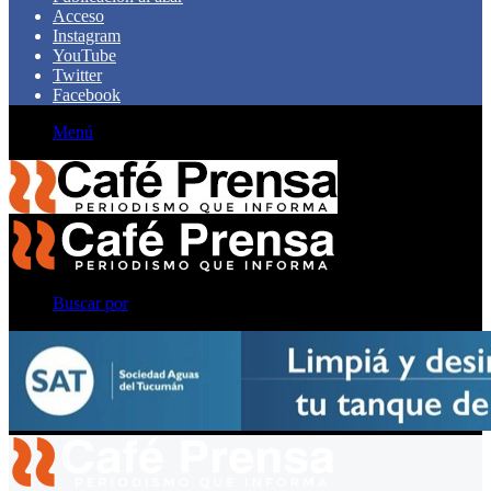
Acceso
Instagram
YouTube
Twitter
Facebook
Menú
Buscar por