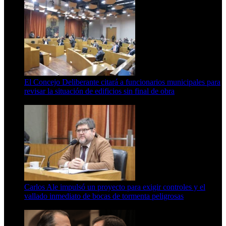
El Concejo Deliberante citará a funcionarios municipales para
revisar la situación de edificios sin final de obra
7 de agosto de 2026
Carlos Ale impulsó un proyecto para exigir controles y el
vallado inmediato de bocas de tormenta peligrosas
6 de agosto de 2026