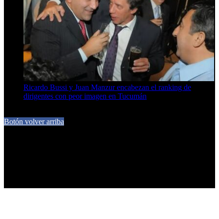
Ricardo Bussi y Juan Manzur encabezan el ranking de
dirigentes con peor imagen en Tucumán
6 de agosto de 2026
Botón volver arriba