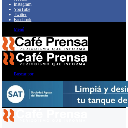
Instagram
YouTube
Twitter
Facebook
Menú
Buscar por