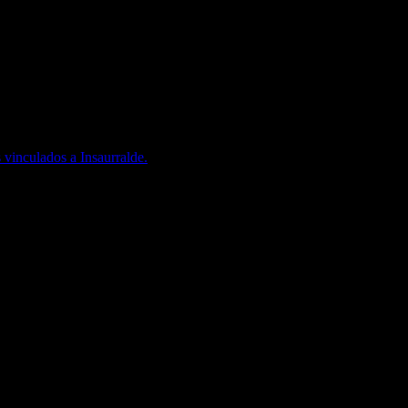
 vinculados a Insaurralde.