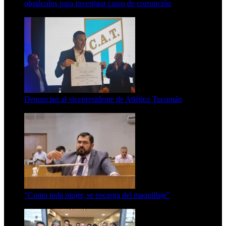
obstáculos para investigar casos de corrupción
7 de agosto de 2026
Denuncian al vicepresidente de Atlético Tucumán
7 de agosto de 2026
“Como toda mujer, se encarga del maquillaje”
7 de agosto de 2026