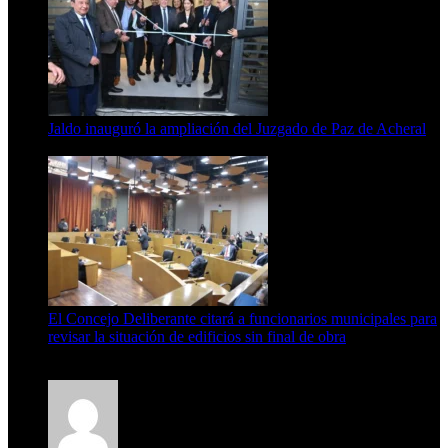
Jaldo inauguró la ampliación del Juzgado de Paz de Acheral
7 de agosto de 2026
El Concejo Deliberante citará a funcionarios municipales para
revisar la situación de edificios sin final de obra
7 de agosto de 2026