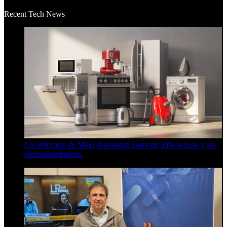
Recent Tech News
Las reformas de Milei abarataron hasta un 50% la ropa y los
electrodomésticos.
5 de agosto de 2026