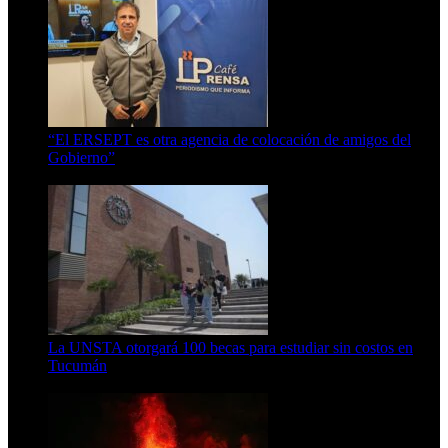
“El ERSEPT es otra agencia de colocación de amigos del
Gobierno”
5 de agosto de 2026
La UNSTA otorgará 100 becas para estudiar sin costos en
Tucumán
5 de agosto de 2026