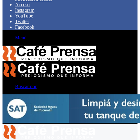
Acceso
Instagram
YouTube
Twitter
Facebook
Menú
Buscar por