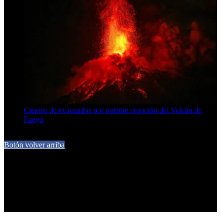
Cientos de evacuados por potente erupción del Volcán de
Fuego
5 de agosto de 2026
Botón volver arriba