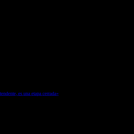
ntendente, es una etapa cerrada»