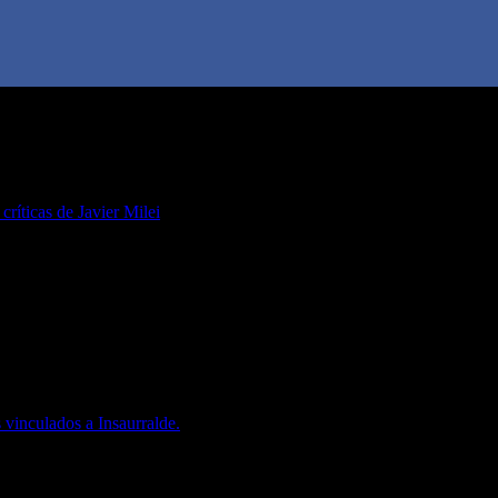
 críticas de Javier Milei
 vinculados a Insaurralde.