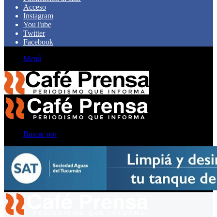
Acceso
Instagram
YouTube
Twitter
Facebook
Menú
Buscar por