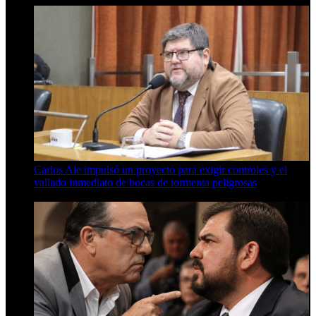
Carlos Ale impulsó un proyecto para exigir controles y el
vallado inmediato de bocas de tormenta peligrosas
6 de agosto de 2026