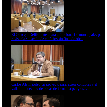
El Concejo Deliberante citará a funcionarios municipales para
revisar la situación de edificios sin final de obra
7 de agosto de 2026
Carlos Ale impulsó un proyecto para exigir controles y el
vallado inmediato de bocas de tormenta peligrosas
6 de agosto de 2026