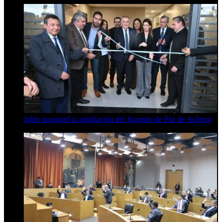
Jaldo inauguró la ampliación del Juzgado de Paz de Acheral
7 de agosto de 2026