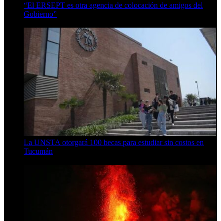
“El ERSEPT es otra agencia de colocación de amigos del
Gobierno”
5 de agosto de 2026
La UNSTA otorgará 100 becas para estudiar sin costos en
Tucumán
5 de agosto de 2026