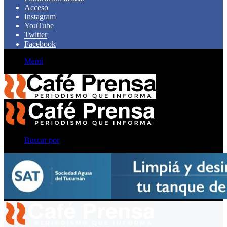
Acceso
Instagram
YouTube
Twitter
Facebook
Menú
Buscar por