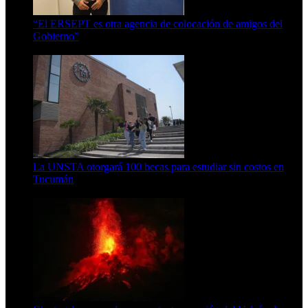
“El ERSEPT es otra agencia de colocación de amigos del
Gobierno”
5 de agosto de 2026
La UNSTA otorgará 100 becas para estudiar sin costos en
Tucumán
5 de agosto de 2026