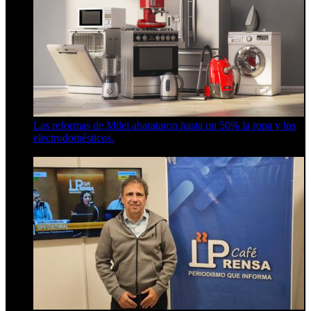
Las reformas de Milei abarataron hasta un 50% la ropa y los
electrodomésticos.
5 de agosto de 2026