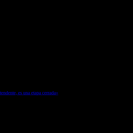
ntendente, es una etapa cerrada»