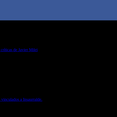
 críticas de Javier Milei
 vinculados a Insaurralde.