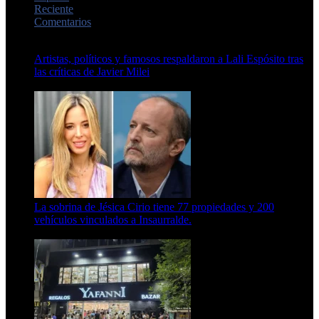
Reciente
Comentarios
Artistas, políticos y famosos respaldaron a Lali Espósito tras
las críticas de Javier Milei
15 de febrero de 2024
La sobrina de Jésica Cirio tiene 77 propiedades y 200
vehículos vinculados a Insaurralde.
23 de septiembre de 2025