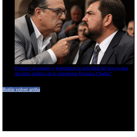
Proteger al usuario y jerarquizar la actividad del taxi es una
decisión política de la intendenta Rossana Chahla”
6 de agosto de 2026
Botón volver arriba