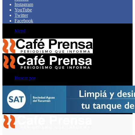
Instagram
YouTube
Twitter
Facebook
Menú
Buscar por