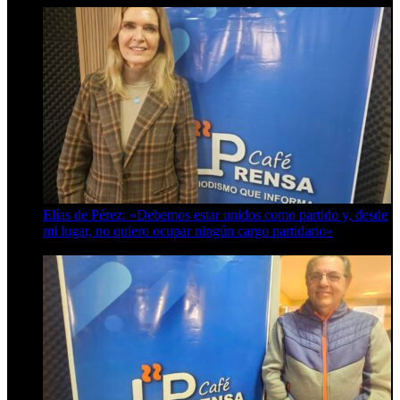
Elías de Pérez: «Debemos estar unidos como partido y, desde
mi lugar, no quiero ocupar ningún cargo partidario»
8 de agosto de 2026