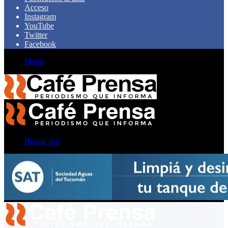
Acceso
Instagram
YouTube
Twitter
Facebook
Menú
Buscar por