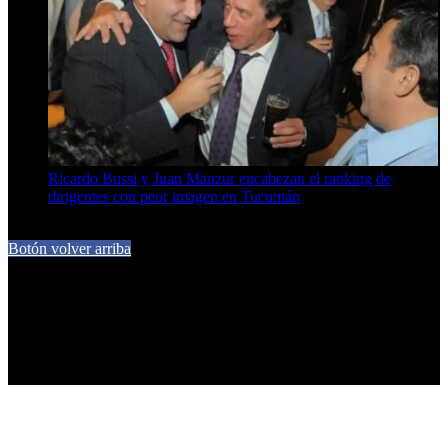
Ricardo Bussi y Juan Manzur encabezan el ranking de
dirigentes con peor imagen en Tucumán
6 de agosto de 2026
Botón volver arriba