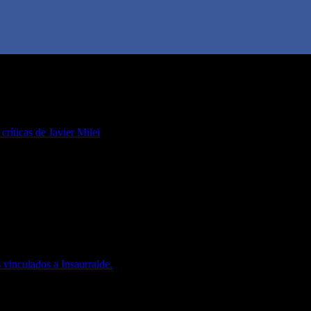
 críticas de Javier Milei
 vinculados a Insaurralde.