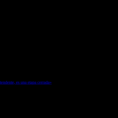
ntendente, es una etapa cerrada»