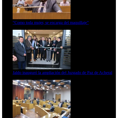
“Como toda mujer, se encarga del maquillaje”
7 de agosto de 2026
Jaldo inauguró la ampliación del Juzgado de Paz de Acheral
7 de agosto de 2026