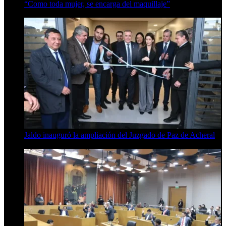
“Como toda mujer, se encarga del maquillaje”
7 de agosto de 2026
Jaldo inauguró la ampliación del Juzgado de Paz de Acheral
7 de agosto de 2026