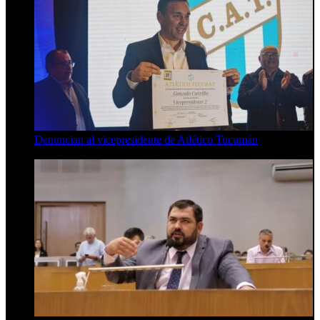
Denuncian al vicepresidente de Atlético Tucumán
7 de agosto de 2026