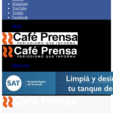
Instagram
YouTube
Twitter
Facebook
Menú
Buscar por