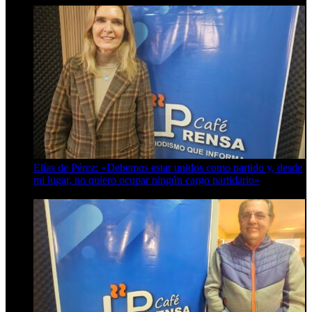
Elías de Pérez: «Debemos estar unidos como partido y, desde
mi lugar, no quiero ocupar ningún cargo partidario»
8 de agosto de 2026