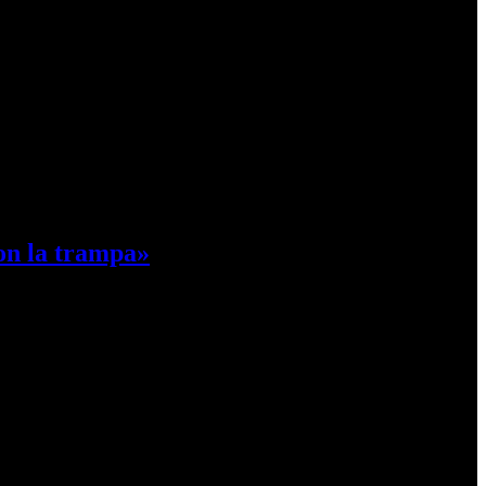
con la trampa»