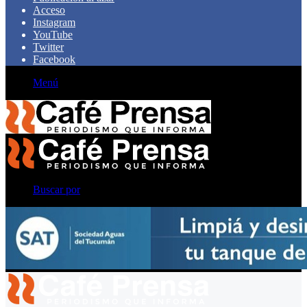
Acceso
Instagram
YouTube
Twitter
Facebook
Menú
Buscar por