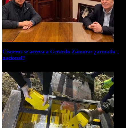
Cisneros se acerca a Gerardo Zamora: ¿armado
nacional?
6 de agosto de 2026