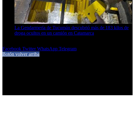
La Gendarmería de Tucumán descubrió más de 183 kilos de
droga ocultos en un camión en Catamarca
6 de agosto de 2026
Facebook
Twitter
WhatsApp
Telegram
Botón volver arriba