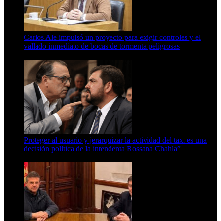
Carlos Ale impulsó un proyecto para exigir controles y el
vallado inmediato de bocas de tormenta peligrosas
6 de agosto de 2026
Proteger al usuario y jerarquizar la actividad del taxi es una
decisión política de la intendenta Rossana Chahla”
6 de agosto de 2026