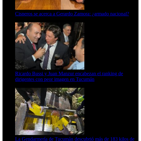
Cisneros se acerca a Gerardo Zamora: ¿armado nacional?
6 de agosto de 2026
Ricardo Bussi y Juan Manzur encabezan el ranking de
dirigentes con peor imagen en Tucumán
6 de agosto de 2026
La Gendarmería de Tucumán descubrió más de 183 kilos de