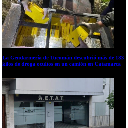
La Gendarmería de Tucumán descubrió más de 183
kilos de droga ocultos en un camión en Catamarca
6 de agosto de 2026