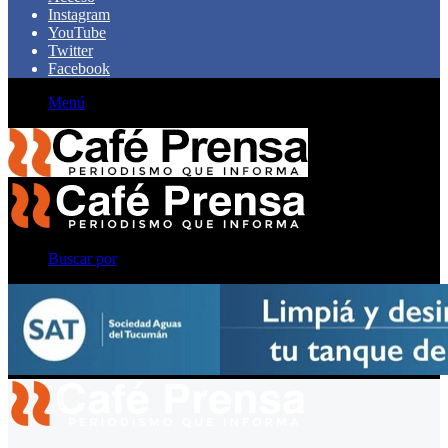
Instagram
YouTube
Twitter
Facebook
Menú
Buscar por