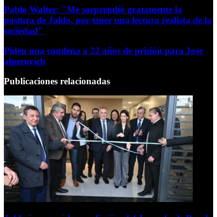
Pablo Walter: "Me sorprendió gratamente la
postura de Jaldo, por tener una lectura realista de la
sociedad"
Piden una condena a 22 años de prisión para Jose
alperovich
Publicaciones relacionadas