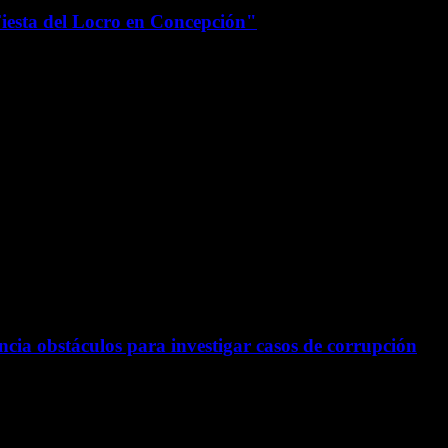
Fiesta del Locro en Concepción"
uncia obstáculos para investigar casos de corrupción