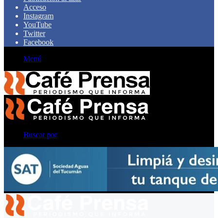
Acceso
Instagram
YouTube
Twitter
Facebook
Menú
Buscar por