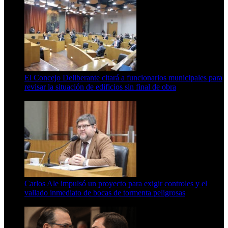
El Concejo Deliberante citará a funcionarios municipales para
revisar la situación de edificios sin final de obra
7 de agosto de 2026
Carlos Ale impulsó un proyecto para exigir controles y el
vallado inmediato de bocas de tormenta peligrosas
6 de agosto de 2026