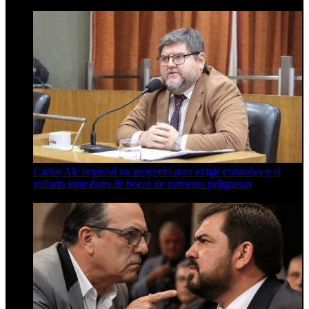
Carlos Ale impulsó un proyecto para exigir controles y el
vallado inmediato de bocas de tormenta peligrosas
6 de agosto de 2026