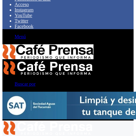
Acceso
Instagram
YouTube
Twitter
Facebook
Menú
Buscar por