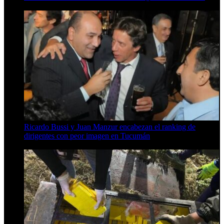
6 de agosto de 2026
Ricardo Bussi y Juan Manzur encabezan el ranking de
dirigentes con peor imagen en Tucumán
6 de agosto de 2026