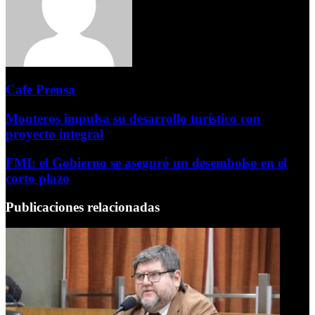
Cafe Prensa
Monteros impulsa su desarrollo turístico con
proyecto integral
FMI: el Gobierno se aseguró un desembolso en el
corto plazo
Publicaciones relacionadas