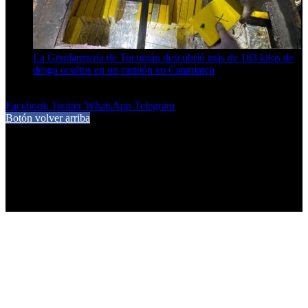
La Gendarmería de Tucumán descubrió más de 183 kilos de
droga ocultos en un camión en Catamarca
6 de agosto de 2026
Facebook
Twitter
WhatsApp
Telegram
Botón volver arriba