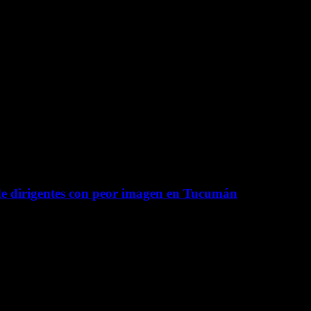
e dirigentes con peor imagen en Tucumán