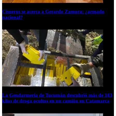
Cisneros se acerca a Gerardo Zamora: ¿armado
nacional?
6 de agosto de 2026
La Gendarmería de Tucumán descubrió más de 183
kilos de droga ocultos en un camión en Catamarca
6 de agosto de 2026