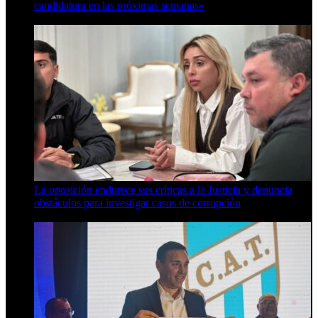
candidatura en las próximas semanas»
8 de agosto de 2026
La oposición endurece sus críticas a la Justicia y denuncia
obstáculos para investigar casos de corrupción
7 de agosto de 2026