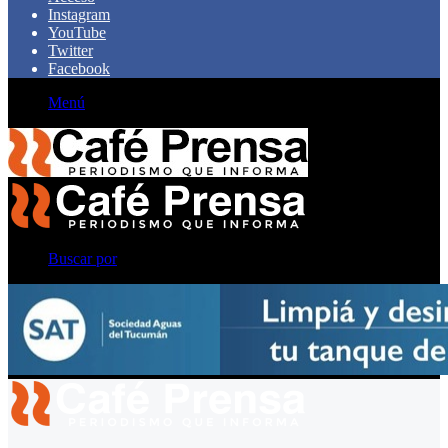
Instagram
YouTube
Twitter
Facebook
Menú
Buscar por