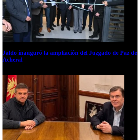
Jaldo inauguró la ampliación del Juzgado de Paz de
Acheral
7 de agosto de 2026